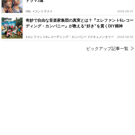
ドラマ3選
#BL
#コントラスト
2026.08.07
奇妙で自由な音楽家集団の真実とは？『エレファント6レコー
ディング・カンパニー』が教える“好き”を貫くDIY精神
#エレファント6レコーディング・カンパニー
#ドキュメンタリー
2026.08.05
ピックアップ記事一覧