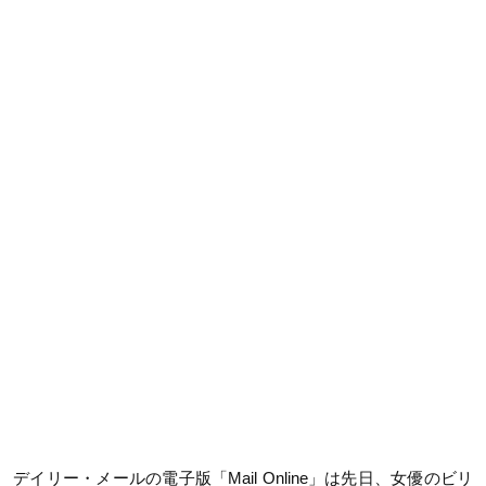
デイリー・メールの電子版「Mail Online」は先日、女優のビリ