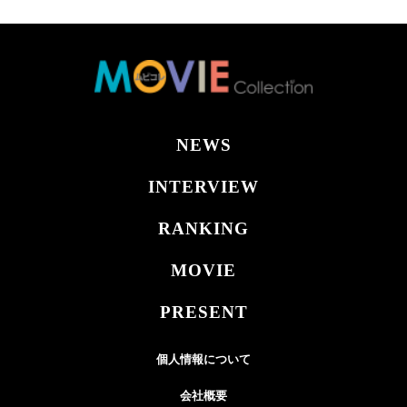
NEWS
INTERVIEW
RANKING
MOVIE
PRESENT
個人情報について
会社概要