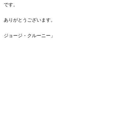
です。
ありがとうございます。
ジョージ・クルーニー」