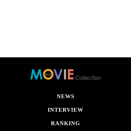
NEWS
INTERVIEW
RANKING