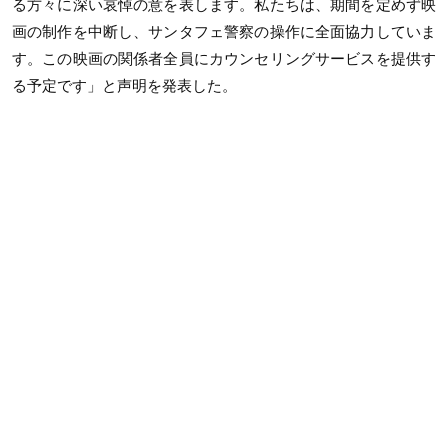
る方々に深い哀悼の意を表します。私たちは、期間を定めず映
画の制作を中断し、サンタフェ警察の操作に全面協力していま
す。この映画の関係者全員にカウンセリングサービスを提供す
る予定です」と声明を発表した。