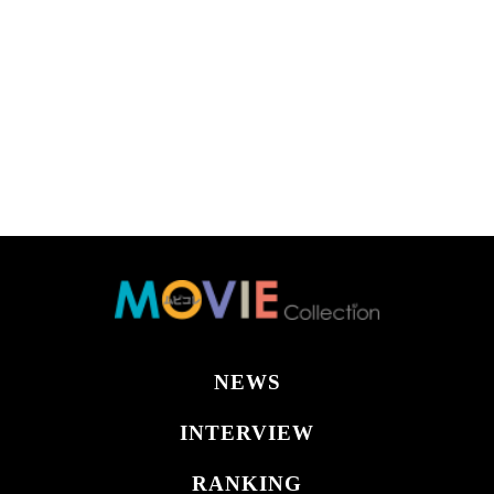
NEWS
INTERVIEW
RANKING