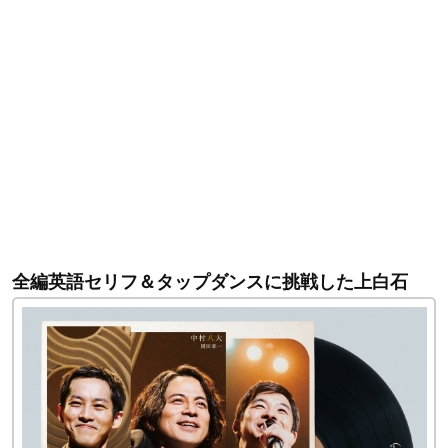
全編英語セリフ＆タップダンスに挑戦した上白石