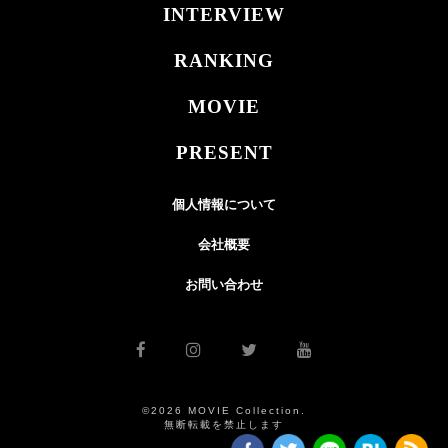
INTERVIEW
RANKING
MOVIE
PRESENT
個人情報について
会社概要
お問い合わせ
©2026 MOVIE Collection.
無断転載を禁止します