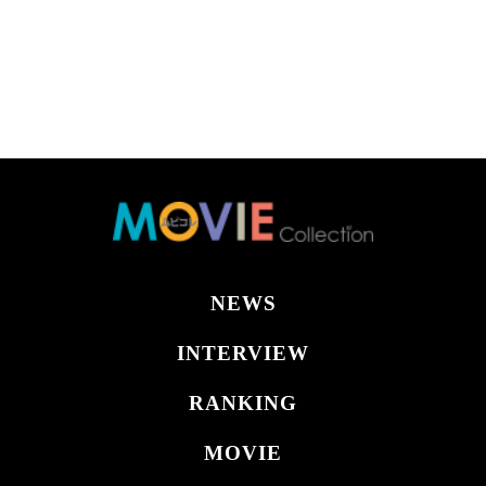
NEWS
INTERVIEW
RANKING
MOVIE