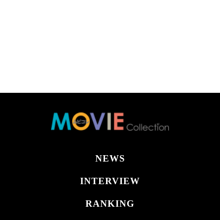
NEWS
INTERVIEW
RANKING