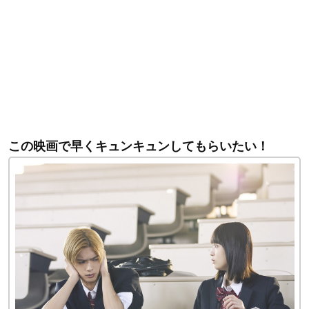
この映画で早くキュンキュンしてもらいたい！