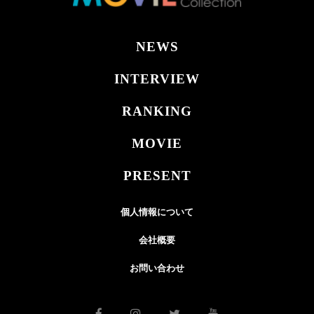
NEWS
INTERVIEW
RANKING
MOVIE
PRESENT
個人情報について
会社概要
お問い合わせ