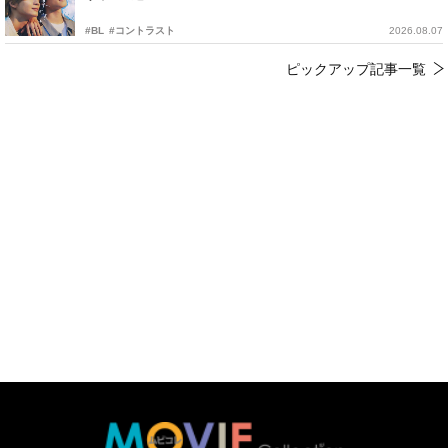
#BL
#コントラスト
2026.08.07
ピックアップ記事一覧