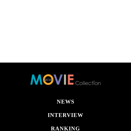
NEWS
INTERVIEW
RANKING