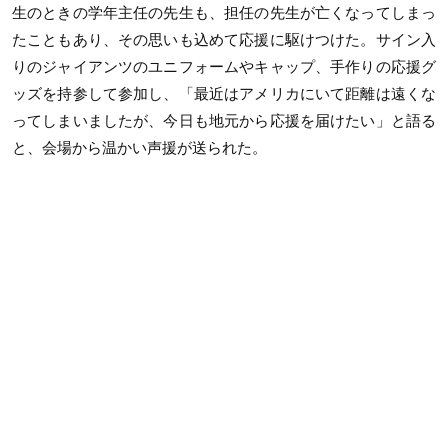
生のときの学年主任の先生も、担任の先生が亡くなってしまっ
たこともあり、その思いも込めて応援に駆けつけた。サイン入
りのジャイアンツのユニフォームやキャップ、手作りの応援グ
ッズを持参して参加し、「最近はアメリカにいて距離は遠くな
ってしまいましたが、今日も地元から応援を届けたい」と語る
と、会場から温かい声援が送られた。