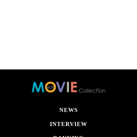
NEWS
INTERVIEW