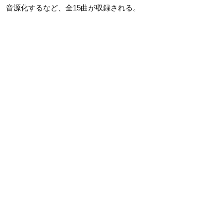
音源化するなど、全15曲が収録される。