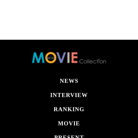
NEWS
INTERVIEW
RANKING
MOVIE
PRESENT