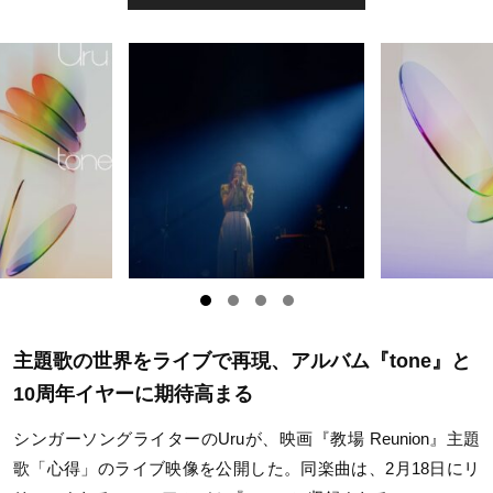
主題歌の世界をライブで再現、アルバム『tone』と
10周年イヤーに期待高まる
シンガーソングライターのUruが、映画『教場 Reunion』主題
歌「心得」のライブ映像を公開した。同楽曲は、2月18日にリ