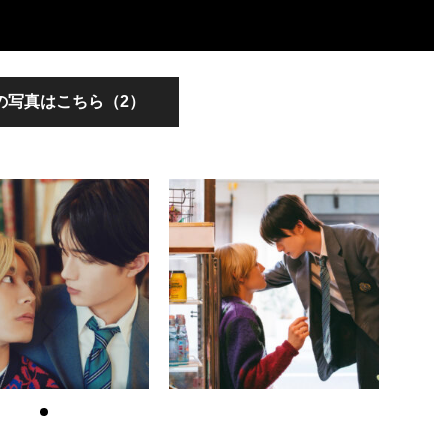
の写真はこちら（2）