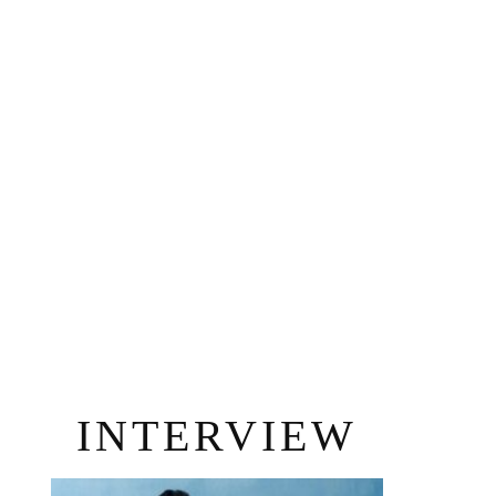
INTERVIEW