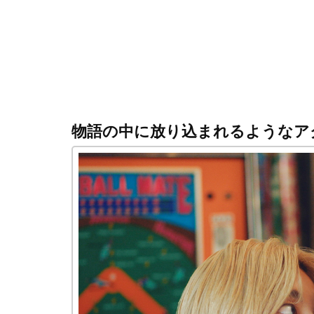
物語の中に放り込まれるようなア