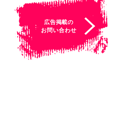
広告掲載の
お問い合わせ