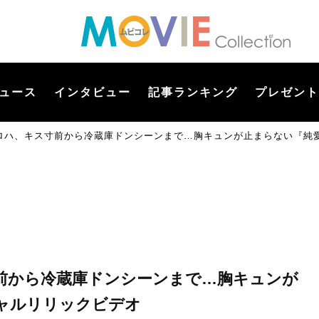
ュース
インタビュー
記事ランキング
プレゼント
ロハ、キス寸前から冷蔵庫ドンシーンまで…胸キュンが止まらない『純
前から冷蔵庫ドンシーンまで…胸キュンが
ャルリリックビデオ