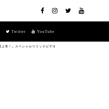
Twitter
YouTube
愛上等！』スペシャルリリックビデオ