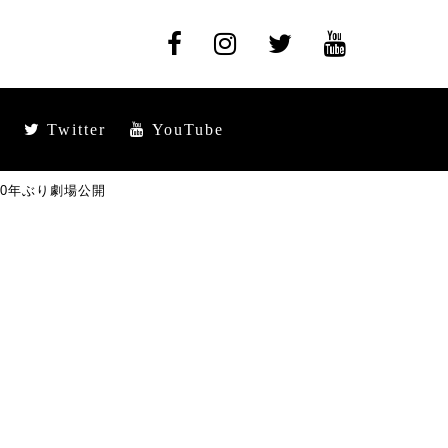
Twitter
YouTube
30年ぶり劇場公開