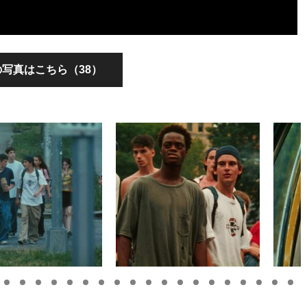
写真はこちら（38）