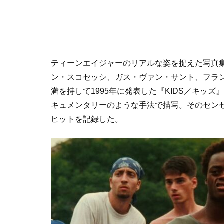
ティーンエイジャーのリアルな姿を捉えた写真
ン・スコセッシ、ガス・ヴァン・サント、フラ
満を持して1995年に発表した『KIDS／キッ
キュメンタリーのような手法で描写。そのセン
ヒットを記録した。