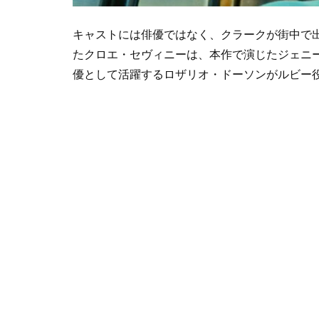
キャストには俳優ではなく、クラークが街中で
たクロエ・セヴィニーは、本作で演じたジェニ
優として活躍するロザリオ・ドーソンがルビー