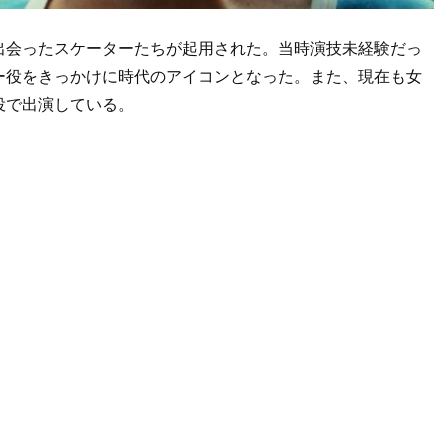
出会ったスケーターたちが起用された。当時演技未経験だっ
ー役をきっかけに時代のアイコンとなった。また、現在も女
役で出演している。