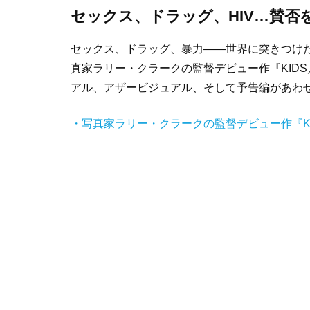
セックス、ドラッグ、HIV…賛否
セックス、ドラッグ、暴力——世界に突きつけた
真家ラリー・クラークの監督デビュー作『KID
アル、アザービジュアル、そして予告編があわ
・写真家ラリー・クラークの監督デビュー作『K