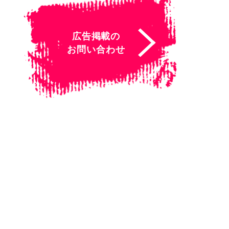
広告掲載の
お問い合わせ