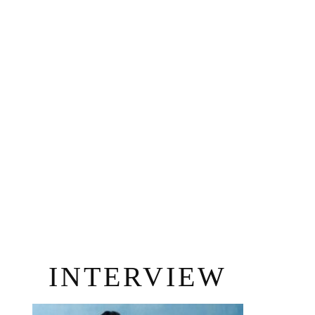
INTERVIEW