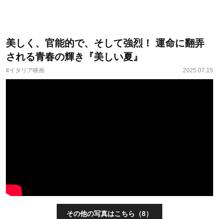
美しく、官能的で、そして強烈！ 運命に翻弄
される青春の輝き『美しい夏』
#イタリア映画
2025.07.15
その他の写真はこちら（8）