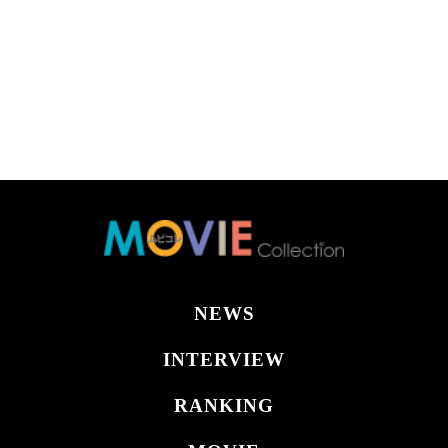
NEWS
INTERVIEW
RANKING