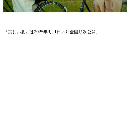
『美しい夏』は2025年8月1日より全国順次公開。