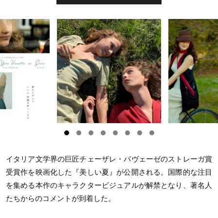
イタリア文学界の巨匠チェーザレ・パヴェーゼのストレーガ賞
受賞作を映画化した『美しい夏』が公開される。国際的な注目
を集める本作のキャラクタービジュアルが解禁となり、著名人
たちからのコメントが到着した。