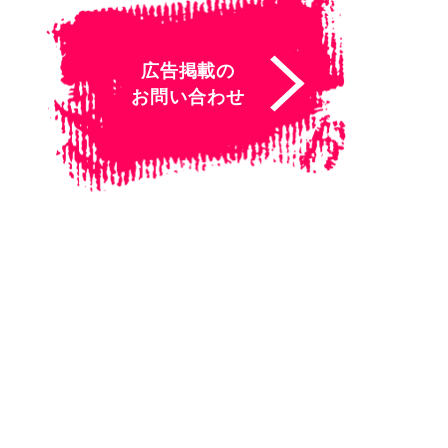
広告掲載の
お問い合わせ