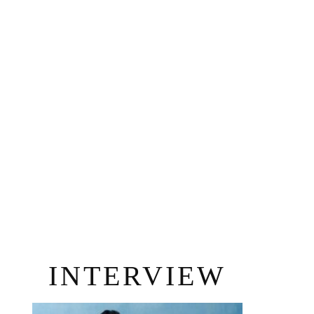
INTERVIEW