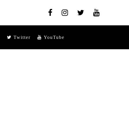
Twitter
YouTube