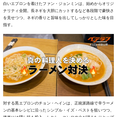
白いエプロンを着けたファン・ジョンミンは、始めからオリジ
ナリティ全開。長ネギを大胆にカットするなど各段階で豪快さ
を見せつつ、ネギの香りと旨味を出してしっかりとした味を目
指す。
対する黒エプロンのチョン・ヘインは、正統派路線で辛ラーメ
ンの基本レシピに沿ったシンプル・イズ・ベストを狙いつつ、