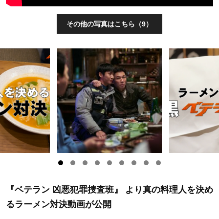
その他の写真はこちら（9）
『ベテラン 凶悪犯罪捜査班』 より真の料理人を決め
るラーメン対決動画が公開