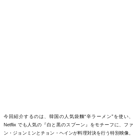
今回紹介するのは、韓国の人気袋麵“辛ラーメン”を使い、
Netflix でも人気の『白と黒のスプーン』をモチーフに、ファ
ン・ジョンミンとチョン・ヘインが料理対決を行う特別映像。