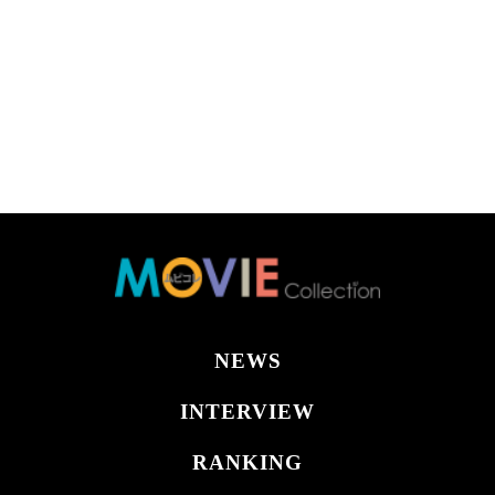
NEWS
INTERVIEW
RANKING