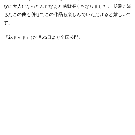
なに大人になったんだなぁと感慨深くもなりました。 慈愛に満
ちたこの曲も併せてこの作品も楽しんでいただけると嬉しいで
す。
『花まんま』は4月25日より全国公開。