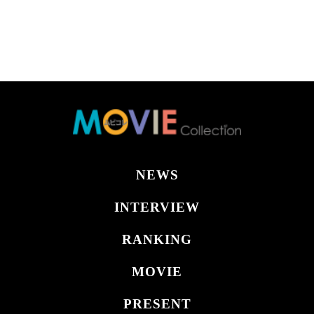
NEWS
INTERVIEW
RANKING
MOVIE
PRESENT