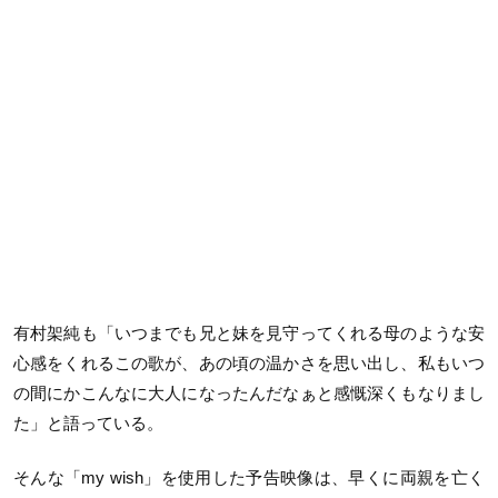
有村架純も「いつまでも兄と妹を見守ってくれる母のような安
心感をくれるこの歌が、あの頃の温かさを思い出し、私もいつ
の間にかこんなに大人になったんだなぁと感慨深くもなりまし
た」と語っている。
そんな「my wish」を使用した予告映像は、早くに両親を亡く