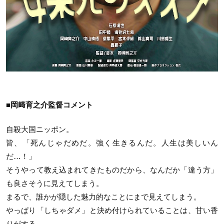
■岡﨑育之介監督コメント
自殺大国ニッポン。
皆、「死んじゃだめだ。強く生きるんだ。人生は美しいん
だ…！」
そうやって教え込まれてきたものだから、なんだか「違う方」
も良さそうに見えてしまう。
まるで、誰かが隠した魅力的なことにまで見えてしまう。
やっぱり「しちゃダメ」と決め付けられていることは、甘い香
りがする。