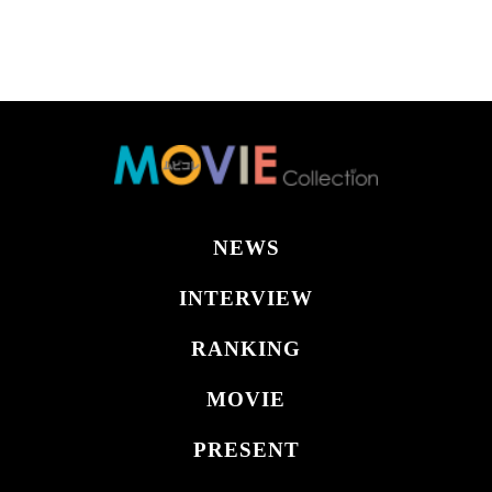
NEWS
INTERVIEW
RANKING
MOVIE
PRESENT