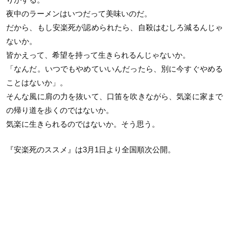
夜中のラーメンはいつだって美味いのだ。
だから、もし安楽死が認められたら、自殺はむしろ減るんじゃ
ないか。
皆かえって、希望を持って生きられるんじゃないか。
「なんだ。いつでもやめていいんだったら、別に今すぐやめる
ことはないか」。
そんな風に肩の力を抜いて、口笛を吹きながら、気楽に家まで
の帰り道を歩くのではないか。
気楽に生きられるのではないか。そう思う。
『安楽死のススメ』は3月1日より全国順次公開。