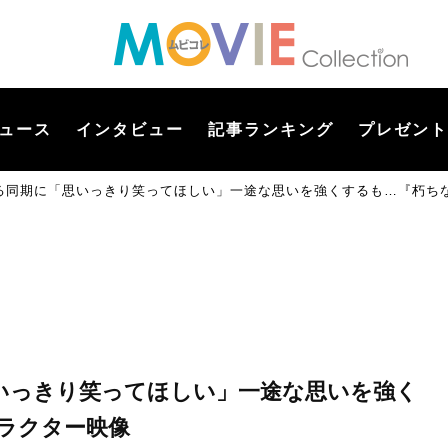
ュース
インタビュー
記事ランキング
プレゼント
る同期に「思いっきり笑ってほしい」一途な思いを強くするも…『朽ち
いっきり笑ってほしい」一途な思いを強く
ラクター映像