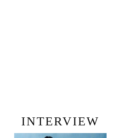
INTERVIEW