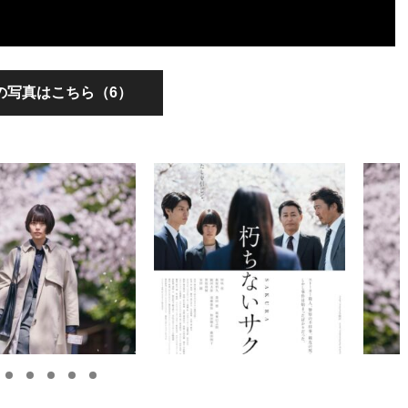
の写真はこちら（6）