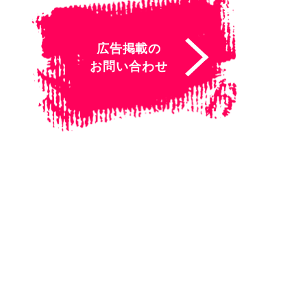
広告掲載の
お問い合わせ