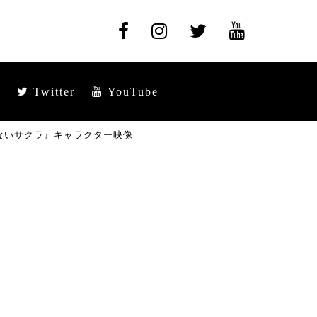
Twitter
YouTube
ないサクラ』キャラクター映像