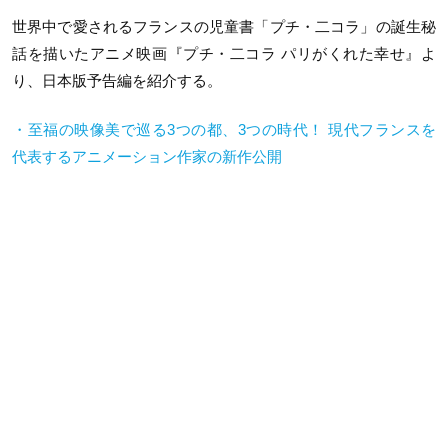
世界中で愛されるフランスの児童書「プチ・二コラ」の誕生秘
話を描いたアニメ映画『プチ・二コラ パリがくれた幸せ』よ
り、日本版予告編を紹介する。
・至福の映像美で巡る3つの都、3つの時代！ 現代フランスを
代表するアニメーション作家の新作公開