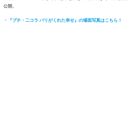
公開。
・『プチ・二コラ パリがくれた幸せ』の場面写真はこちら！