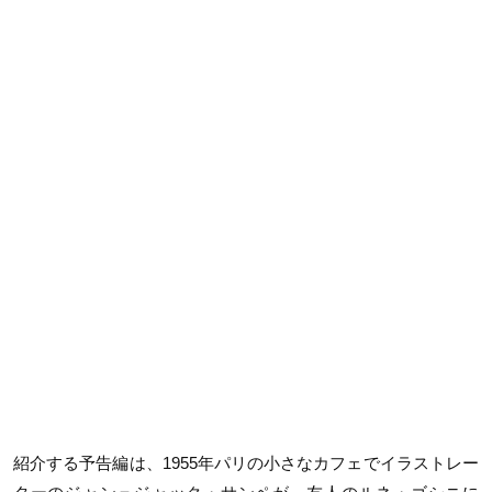
紹介する予告編は、1955年パリの小さなカフェでイラストレー