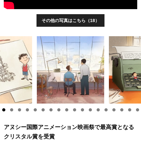
その他の写真はこちら（18）
アヌシー国際アニメーション映画祭で最高賞となる
クリスタル賞を受賞