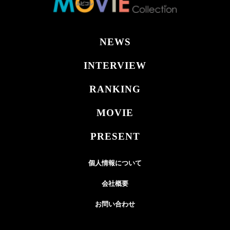
NEWS
INTERVIEW
RANKING
MOVIE
PRESENT
個人情報について
会社概要
お問い合わせ