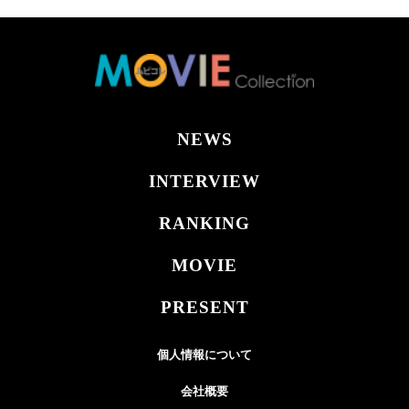
NEWS
INTERVIEW
RANKING
MOVIE
PRESENT
個人情報について
会社概要