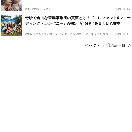
#BL
#コントラスト
2026.08.07
奇妙で自由な音楽家集団の真実とは？『エレファント6レコー
ディング・カンパニー』が教える“好き”を貫くDIY精神
#エレファント6レコーディング・カンパニー
#ドキュメンタリー
2026.08.05
ピックアップ記事一覧