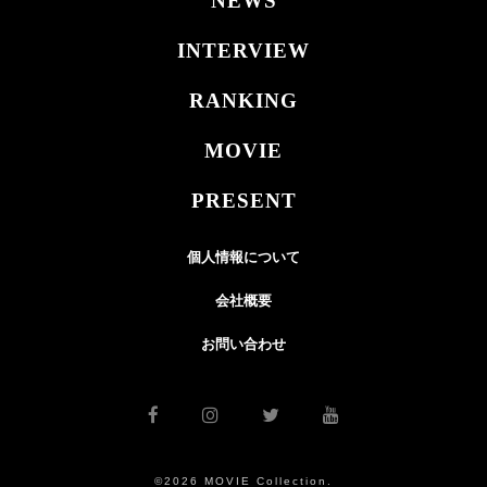
NEWS
INTERVIEW
RANKING
MOVIE
PRESENT
個人情報について
会社概要
お問い合わせ
©2026 MOVIE Collection.