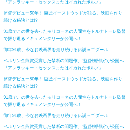
『アンラッキー・セックスまたはイカれたポルノ』
監督デビュー50年！ 巨匠イーストウッドが語る、映画を作り
続ける秘訣とは!?
91歳でこの世を去ったモリコーネの人間性をトルナトーレ監督
で振り返るドキュメンタリーが公開へ！
御年91歳、今なお映画界を走り続ける伝説＝ゴダール
ベルリン金熊賞受賞した禁断の問題作、“監督検閲版”が公開へ
『アンラッキー・セックスまたはイカれたポルノ』
監督デビュー50年！ 巨匠イーストウッドが語る、映画を作り
続ける秘訣とは!?
91歳でこの世を去ったモリコーネの人間性をトルナトーレ監督
で振り返るドキュメンタリーが公開へ！
御年91歳、今なお映画界を走り続ける伝説＝ゴダール
ベルリン金熊賞受賞した禁断の問題作、“監督検閲版”が公開へ