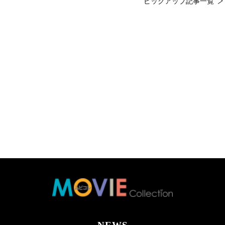
ピックアップ記事一覧