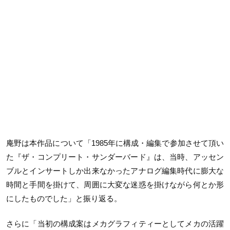
庵野は本作品について「1985年に構成・編集で参加させて頂い
た『ザ・コンプリート・サンダーバード』は、当時、アッセン
ブルとインサートしか出来なかったアナログ編集時代に膨大な
時間と手間を掛けて、周囲に大変な迷惑を掛けながら何とか形
にしたものでした」と振り返る。
さらに「当初の構成案はメカグラフィティーとしてメカの活躍