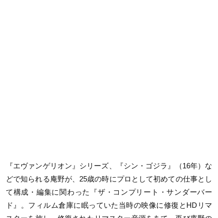
『エヴァンゲリオン』シリーズ、『シン・ゴジラ』（16年）な
どで知られる庵野が、25歳の時にプロとして初めての仕事とし
て構成・編集に関わった『ザ・コンプリート・サンダーバー
ド』。フィルム倉庫に眠っていた当時の映像に修復とHDリマ