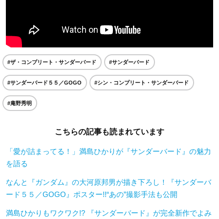
#ザ・コンプリート・サンダーバード
#サンダーバード
#サンダーバード５５／GOGO
#シン・コンプリート・サンダーバード
#庵野秀明
こちらの記事も読まれています
「愛が詰まってる！」満島ひかりが『サンダーバード』の魅力
を語る
なんと『ガンダム』の大河原邦男が描き下ろし！『サンダーバ
ード５５／GOGO』ポスター!!“あの”撮影手法も公開
満島ひかりもワクワク!? 『サンダーバード』が完全新作でよみ