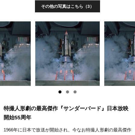
その他の写真はこちら（3）
特撮人形劇の最高傑作『サンダーバード』日本放映
開始55周年
1966年に日本で放送が開始され、今なお特撮人形劇の最高傑作