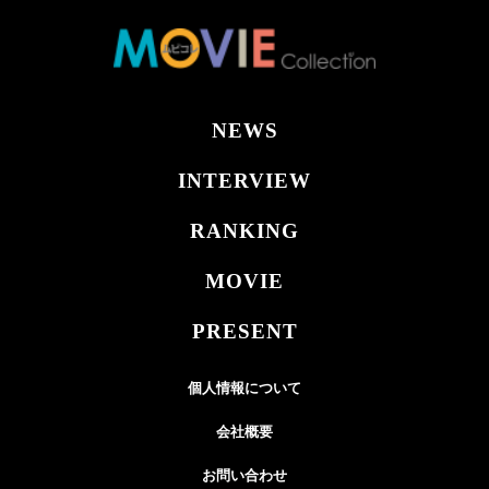
NEWS
INTERVIEW
RANKING
MOVIE
PRESENT
個人情報について
会社概要
お問い合わせ