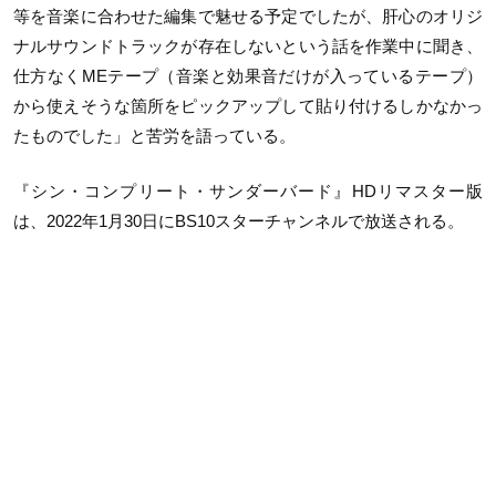
等を音楽に合わせた編集で魅せる予定でしたが、肝心のオリジ
ナルサウンドトラックが存在しないという話を作業中に聞き、
仕方なくMEテープ（音楽と効果音だけが入っているテープ）
から使えそうな箇所をピックアップして貼り付けるしかなかっ
たものでした」と苦労を語っている。
『シン・コンプリート・サンダーバード』HDリマスター版
は、2022年1月30日にBS10スターチャンネルで放送される。