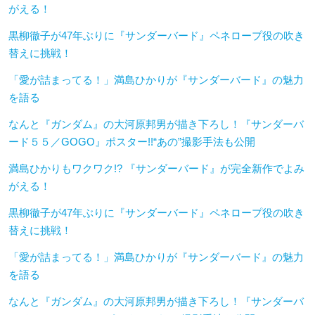
がえる！
黒柳徹子が47年ぶりに『サンダーバード』ペネロープ役の吹き
替えに挑戦！
「愛が詰まってる！」満島ひかりが『サンダーバード』の魅力
を語る
なんと『ガンダム』の大河原邦男が描き下ろし！『サンダーバ
ード５５／GOGO』ポスター!!“あの”撮影手法も公開
満島ひかりもワクワク!? 『サンダーバード』が完全新作でよみ
がえる！
黒柳徹子が47年ぶりに『サンダーバード』ペネロープ役の吹き
替えに挑戦！
「愛が詰まってる！」満島ひかりが『サンダーバード』の魅力
を語る
なんと『ガンダム』の大河原邦男が描き下ろし！『サンダーバ