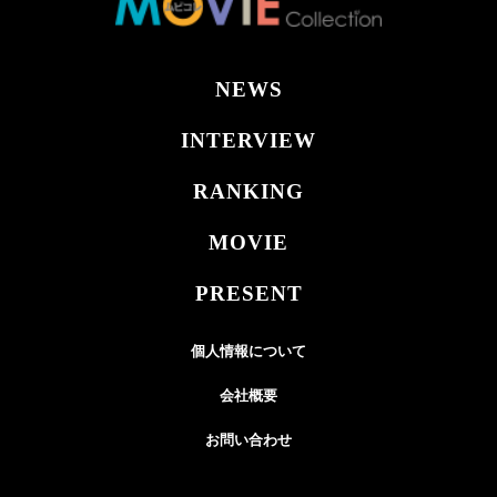
NEWS
INTERVIEW
RANKING
MOVIE
PRESENT
個人情報について
会社概要
お問い合わせ