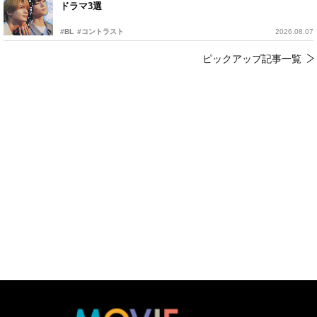
ドラマ3選
#BL
#コントラスト
2026.08.07
ピックアップ記事一覧