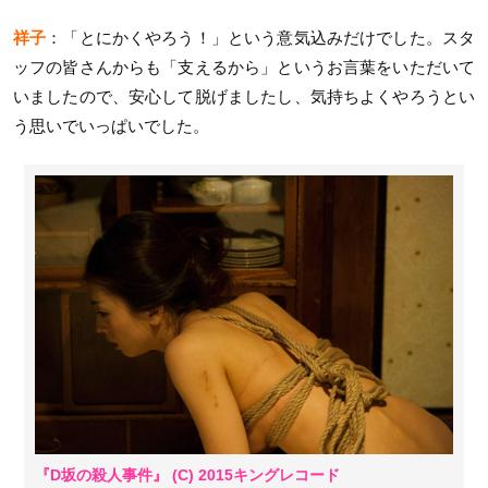
祥子
：「とにかくやろう！」という意気込みだけでした。スタ
ッフの皆さんからも「支えるから」というお言葉をいただいて
いましたので、安心して脱げましたし、気持ちよくやろうとい
う思いでいっぱいでした。
『D坂の殺人事件』 (C) 2015キングレコード