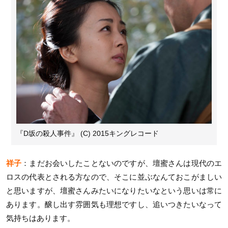
『D坂の殺人事件』 (C) 2015キングレコード
祥子
：まだお会いしたことないのですが、壇蜜さんは現代のエ
ロスの代表とされる方なので、そこに並ぶなんておこがましい
と思いますが、壇蜜さんみたいになりたいなという思いは常に
あります。醸し出す雰囲気も理想ですし、追いつきたいなって
気持ちはあります。