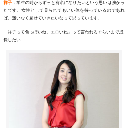
祥子
：学生の時からずっと有名になりたいという思いは強かっ
たです。女性として見られてもいい体を持っているのであれ
ば、迷いなく見せていきたいなって思っています。
「祥子って色っぽいね、エロいね」って言われるぐらいまで成
長したい