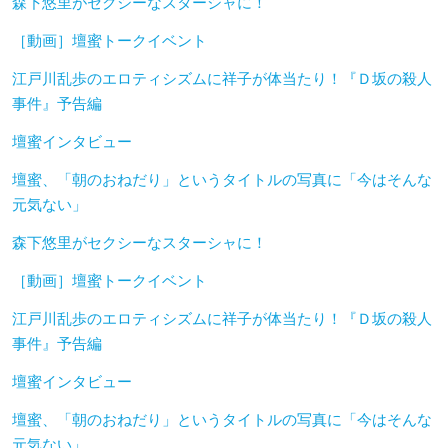
森下悠里がセクシーなスターシャに！
［動画］壇蜜トークイベント
江戸川乱歩のエロティシズムに祥子が体当たり！『Ｄ坂の殺人
事件』予告編
壇蜜インタビュー
壇蜜、「朝のおねだり」というタイトルの写真に「今はそんな
元気ない」
森下悠里がセクシーなスターシャに！
［動画］壇蜜トークイベント
江戸川乱歩のエロティシズムに祥子が体当たり！『Ｄ坂の殺人
事件』予告編
壇蜜インタビュー
壇蜜、「朝のおねだり」というタイトルの写真に「今はそんな
元気ない」