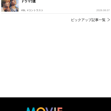
ドラマ3選
#BL
#コントラスト
2026.08.07
ピックアップ記事一覧