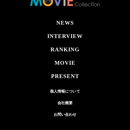
NEWS
INTERVIEW
RANKING
MOVIE
PRESENT
個人情報について
会社概要
お問い合わせ