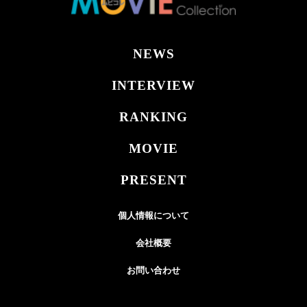
NEWS
INTERVIEW
RANKING
MOVIE
PRESENT
個人情報について
会社概要
お問い合わせ