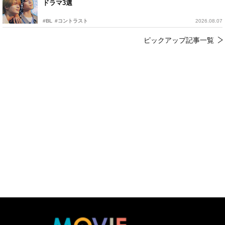
ドラマ3選
#BL
#コントラスト
2026.08.07
ピックアップ記事一覧